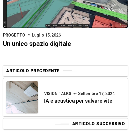
PROGETTO
Luglio 15, 2026
Un unico spazio digitale
ARTICOLO PRECEDENTE
VISION TALKS
Settembre 17, 2024
IA e acustica per salvare vite
ARTICOLO SUCCESSIVO