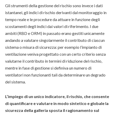
Gli strumenti della gestione del rischio sono invece i dati
istantanei, gli indici di rischio derivanti dal monitoraggio in
tempo reale e le procedure da attuare in funzione degli
scostamenti degli indici dai valori di riferimento. I due
ambiti (RBD e ORM) in passato erano gestiti unicamente
andando a valutare singolarmente il contributo di ciascun
sistema o misura di sicurezza: per esempio l’impianto di
ventilazione veniva progettato con un certo criterio senza
valutarne il contributo in termini di riduzione del rischio,
mentre in fase di gestione si definiva un numero di
ventilatori non funzionanti tali da determinare un degrado
del sistema.
L’impiego di un unico indicatore, il rischio, che consente
di quantificare e valutare in modo sintetico e globale la
sicurezza della galleria sposta il ragionamento sul