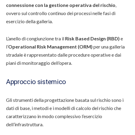
connessione con la gestione operativa del rischio
,
ovvero sul controllo continuo dei processi nelle fasi di
esercizio della galleria.
L’anello di congiunzione tra il
Risk Based Design (RBD)
e
l’
Operational Risk Management (ORM)
per una galleria
stradale è rappresentato dalle procedure operative e dai
piani di monitoraggio dell’opera.
Approccio sistemico
Gli strumenti della progettazione basata sul rischio sono i
dati di base, i metodi e i modelli di calcolo del rischio che
caratterizzano in modo complessivo l’esercizio
dell’infrastruttura.