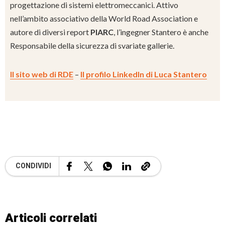
progettazione di sistemi elettromeccanici. Attivo
nell’ambito associativo della World Road Association e
autore di diversi report
PIARC
, l’ingegner Stantero è anche
Responsabile della sicurezza di svariate gallerie.
Il sito web di RDE
–
Il profilo LinkedIn di Luca Stantero
CONDIVIDI
Articoli correlati