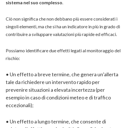
sistema nel suo complesso
.
Ciò non significa che non debbano più essere considerati i
singoli elementi, ma che si ha un indicatore in più in grado di
contribuire a sviluppare valutazioni più rapide ed efficaci.
Possiamo identificare due effetti legati al monitoraggio del
rischio:
• Un effetto a breve termine, che genera un’allerta
tale da richiedere un intervento rapido per
prevenire situazioni a elevata incertezza (per
esempio in caso di condizioni meteo e di traffico
eccezionali);
• Un effetto a lungo termine, che consente di