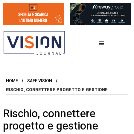
HOME
SAFE VISION
RISCHIO, CONNETTERE PROGETTO E GESTIONE
Rischio, connettere
progetto e gestione