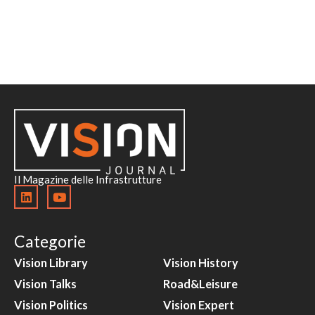
Il Magazine delle Infrastrutture
Categorie
Vision Library
Vision History
Vision Talks
Road&Leisure
Vision Politics
Vision Expert