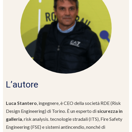
L’autore
Luca Stantero
, ingegnere, è CEO della società RDE (Risk
Design Engineering) di Torino. È un esperto di
sicurezza in
galleria
, risk analysis. tecnologie stradali (ITS), Fire Safety
Engineering (FSE) e sistemi antincendio, nonché di