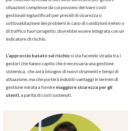
situazioni complesse da cui possono derivare costi
gestionali ingiustificati per presidi di sicurezza o
sottovalutazione dei problemi in caso di condizioni meteo o
di traffico fuori progetto, dovrebbe essere integrata con un
indicatore di rischio.
L’approccio basato sul rischio
si sta facendo strada tra i
gestori che hanno capito che è necessaria una gestione
sistemica, che avrà bisogno di nuovi strumenti e tempi di
attuazione, ma che porterà indubbi vantaggi in termini di
gestione mirata a fornire
maggiore sicurezza per gli
utenti
, a parità di costi sostenuti.