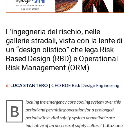
L’ingegneria del rischio, nelle
gallerie stradali, vista con la lente di
un “design olistico” che lega Risk
Based Design (RBD) e Operational
Risk Management (ORM)
di
LUCA STANTERO |
CEO RDE Risk Design Engineering
locking the emergency core cooling system over this
B
period and permitting operation for a prolonged
period with a vital safety system unavailable are
indicative of an absence of safety culture
” (citazione