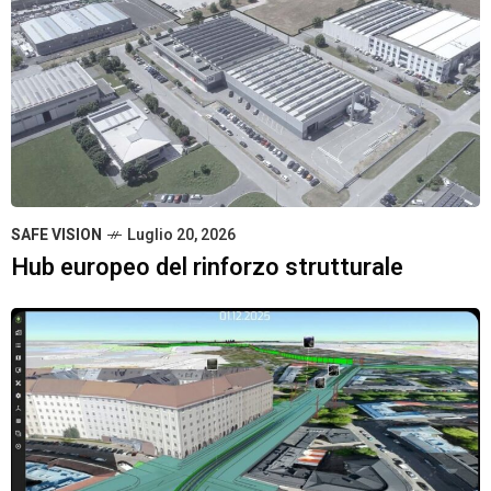
SAFE VISION
Luglio 20, 2026
Hub europeo del rinforzo strutturale