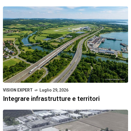
VISION EXPERT
Luglio 29, 2026
Integrare infrastrutture e territori