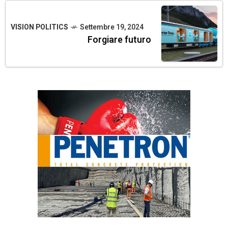
VISION POLITICS
Settembre 19, 2024
Forgiare futuro