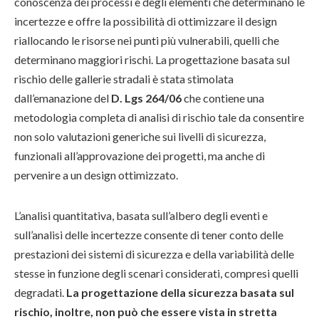
conoscenza dei processi e degli elementi che determinano le
incertezze e offre la possibilità di ottimizzare il design
riallocando le risorse nei punti più vulnerabili, quelli che
determinano maggiori rischi. La progettazione basata sul
rischio delle gallerie stradali è stata stimolata
dall’emanazione del
D. Lgs 264/06
che contiene una
metodologia completa di analisi di rischio tale da consentire
non solo valutazioni generiche sui livelli di sicurezza,
funzionali all’approvazione dei progetti, ma anche di
pervenire a un design ottimizzato.
L’analisi quantitativa, basata sull’albero degli eventi e
sull’analisi delle incertezze consente di tener conto delle
prestazioni dei sistemi di sicurezza e della variabilità delle
stesse in funzione degli scenari considerati, compresi quelli
degradati.
La progettazione della sicurezza basata sul
rischio, inoltre, non può che essere vista in stretta