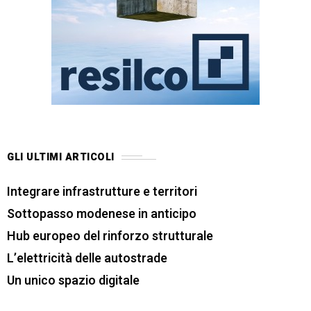
GLI ULTIMI ARTICOLI
Integrare infrastrutture e territori
Sottopasso modenese in anticipo
Hub europeo del rinforzo strutturale
L’elettricità delle autostrade
Un unico spazio digitale