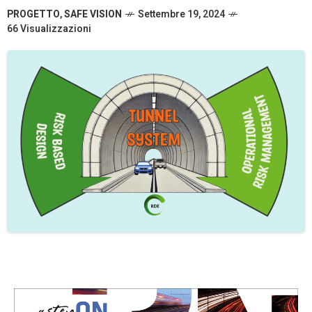
PROGETTO
,
SAFE VISION
Settembre 19, 2024
66 Visualizzazioni