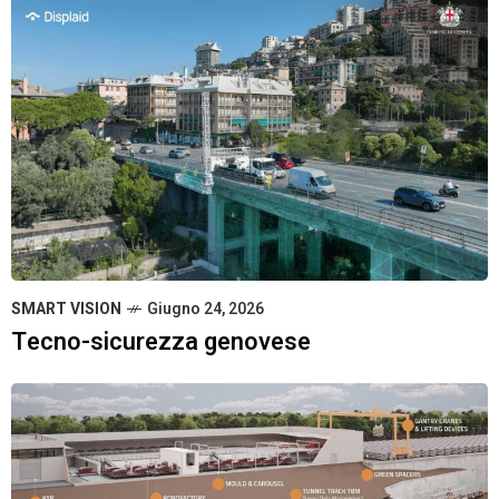
SMART VISION
Giugno 24, 2026
Tecno-sicurezza genovese