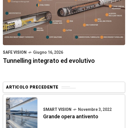
SAFE VISION
Giugno 16, 2026
Tunnelling integrato ed evolutivo
ARTICOLO PRECEDENTE
SMART VISION
Novembre 3, 2022
Grande opera antivento