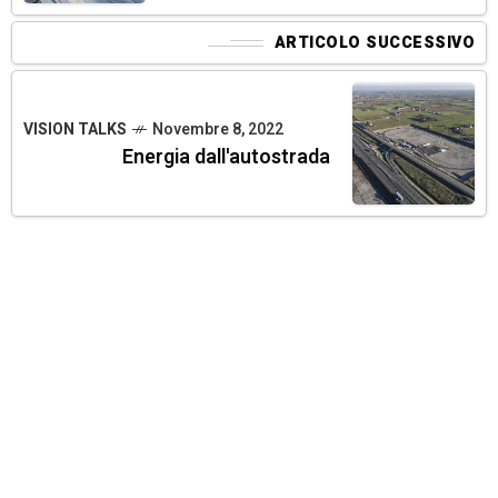
ARTICOLO SUCCESSIVO
VISION TALKS
Novembre 8, 2022
Energia dall'autostrada