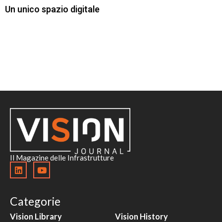
Un unico spazio digitale
Il Magazine delle Infrastrutture
Categorie
Vision Library
Vision History