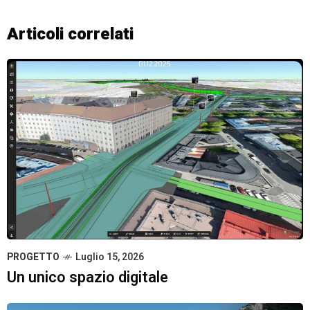
Articoli correlati
PROGETTO
Luglio 15, 2026
Un unico spazio digitale