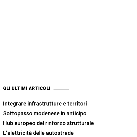
GLI ULTIMI ARTICOLI
Integrare infrastrutture e territori
Sottopasso modenese in anticipo
Hub europeo del rinforzo strutturale
L’elettricità delle autostrade