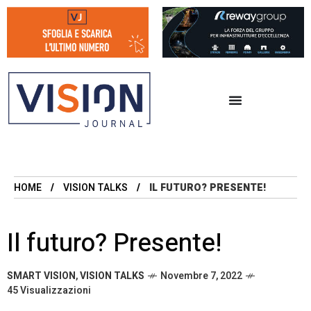
HOME
VISION TALKS
IL FUTURO? PRESENTE!
Il futuro? Presente!
SMART VISION
,
VISION TALKS
Novembre 7, 2022
45 Visualizzazioni